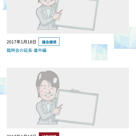
2017年1月18日
議会雑感
臨時会の延長-番外編