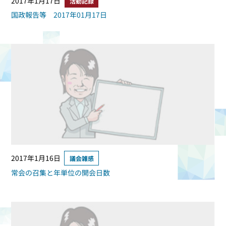
2017年1月17日
活動記録
国政報告等 2017年01月17日
2017年1月16日
議会雑感
常会の召集と年単位の開会日数