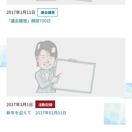
2017年1月11日
議会雑感
「議会雑感」開設700日
2017年1月1日
活動記録
新年を迎えて 2017年01月01日