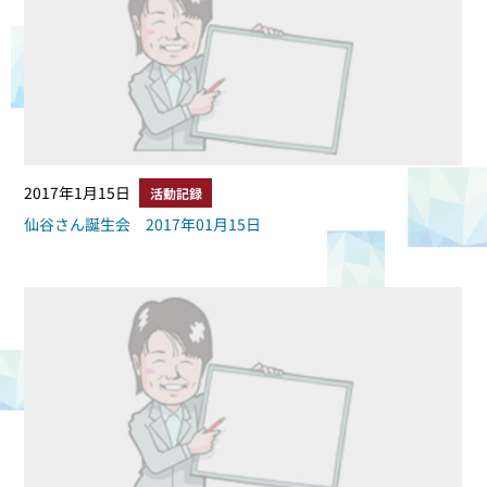
2017年1月15日
活動記録
仙谷さん誕生会 2017年01月15日