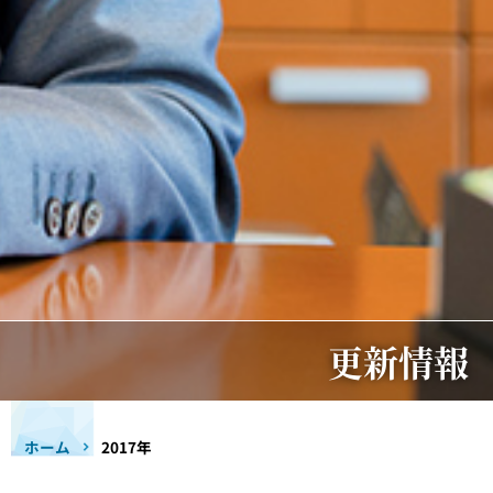
更新情報
ホーム
2017年