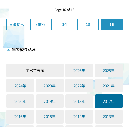
Page 16 of 16
« 最初へ
‹ 前へ
14
15
16
年で絞り込み
すべて表示
2026年
2025年
2024年
2023年
2022年
2021年
2020年
2019年
2018年
2017年
2016年
2015年
2014年
2013年