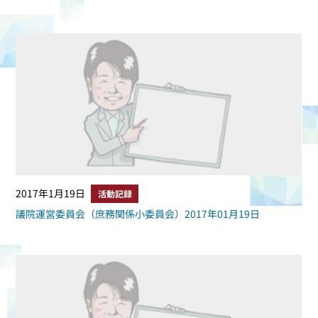
2017年1月19日
活動記録
議院運営委員会（庶務関係小委員会）2017年01月19日