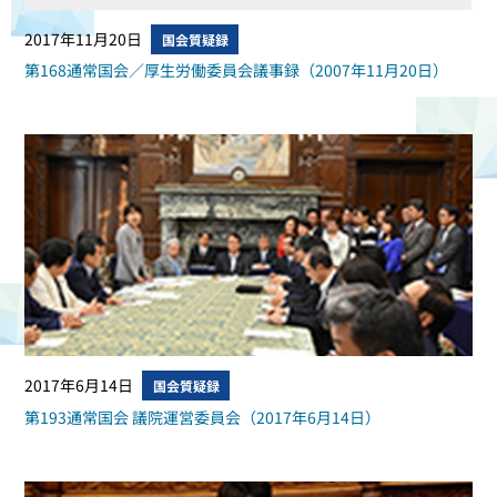
2017年11月20日
国会質疑録
第168通常国会／厚生労働委員会議事録（2007年11月20日）
2017年6月14日
国会質疑録
第193通常国会 議院運営委員会（2017年6月14日）