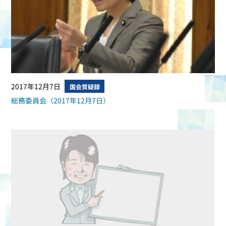
2017年12月7日
国会質疑録
総務委員会（2017年12月7日）