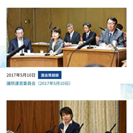
2017年5月10日
国会質疑録
議院運営委員会（2017年5月10日）