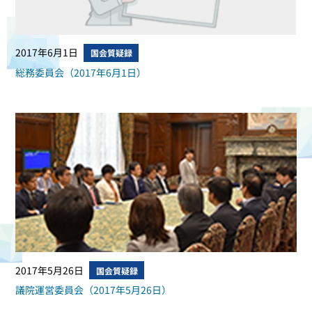
2017年6月1日
国会質疑録
総務委員会（2017年6月1日）
2017年5月26日
国会質疑録
議院運営委員会（2017年5月26日）