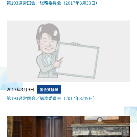
第193通常国会／総務委員会（2017年3月30日）
2017年3月9日
国会質疑録
第193通常国会／総務委員会（2017年3月9日）