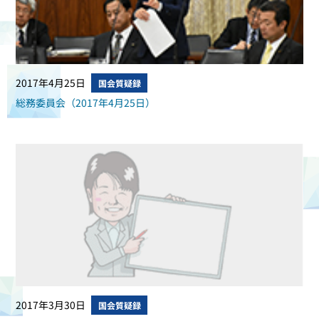
2017年4月25日
国会質疑録
総務委員会（2017年4月25日）
2017年3月30日
国会質疑録