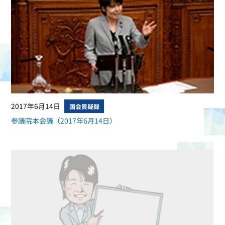
2017年6月14日
国会質疑録
参議院本会議（2017年6月14日）