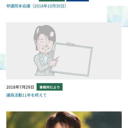
参議院本会議（2018年10月30日）
2018年7月29日
事務所だより
議員活動11年を終えて