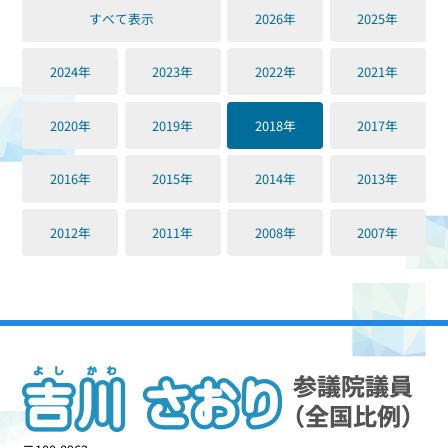
すべて表示
2026年
2025年
2024年
2023年
2022年
2021年
2020年
2019年
2018年
2017年
2016年
2015年
2014年
2013年
2012年
2011年
2008年
2007年