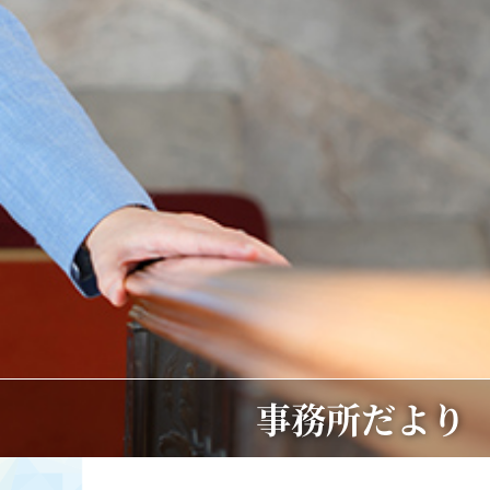
事務所だより