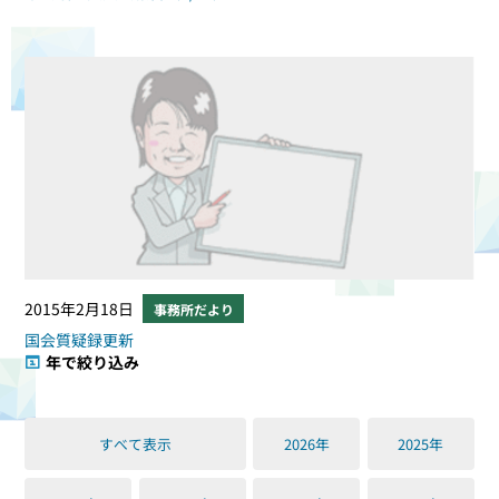
2015年2月18日
事務所だより
国会質疑録更新
年で絞り込み
すべて表示
2026年
2025年