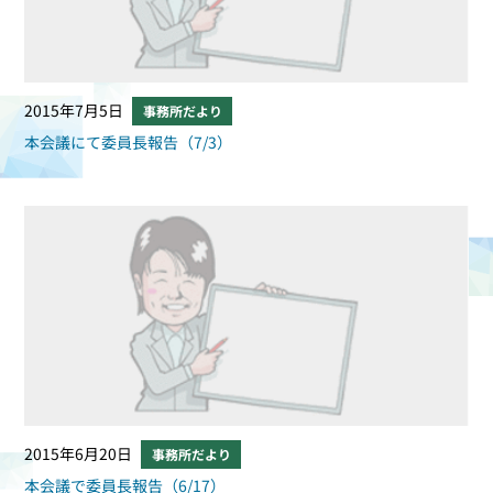
2015年7月5日
事務所だより
本会議にて委員長報告（7/3）
2015年6月20日
事務所だより
本会議で委員長報告（6/17）