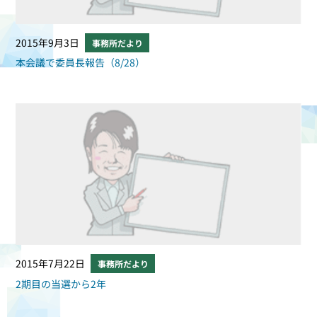
2015年9月3日
事務所だより
本会議で委員長報告（8/28）
2015年7月22日
事務所だより
2期目の当選から2年