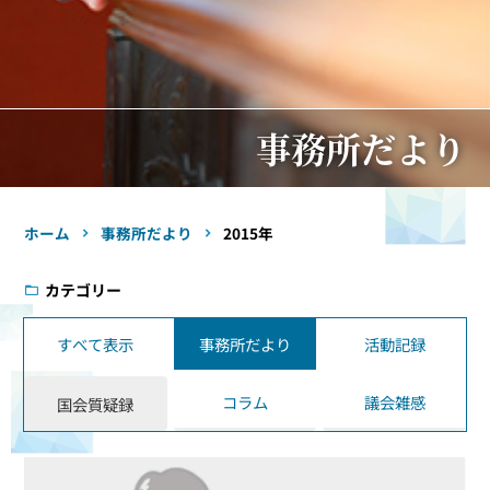
事務所だより
ホーム
事務所だより
2015年
カテゴリー
すべて表示
事務所だより
活動記録
コラム
議会雑感
国会質疑録