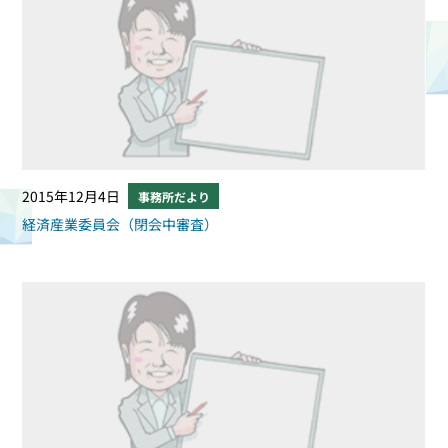
2015年12月4日
事務所だより
経済産業委員会（閉会中審査）