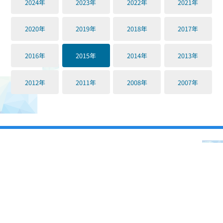
2024年
2023年
2022年
2021年
2020年
2019年
2018年
2017年
2016年
2015年
2014年
2013年
2012年
2011年
2008年
2007年
〒100-8962
東京都千代田区永田町２−１−１ 参議院議員会館617号室
電話： 03-6550-0617 FAX： 03-6551-0617