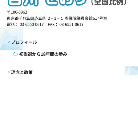
〒100-8962
東京都千代田区永田町２−１−１ 参議院議員会館617号室
電話： 03-6550-0617 FAX： 03-6551-0617
プロフィール
初当選から18年間の歩み
理念と政策
政治を志したきっかけ
更新情報
事務所だより
活動記録