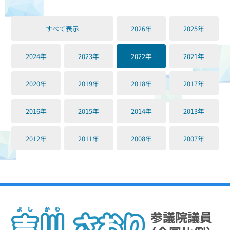
すべて表示
2026年
2025年
2024年
2023年
2022年
2021年
2020年
2019年
2018年
2017年
2016年
2015年
2014年
2013年
2012年
2011年
2008年
2007年