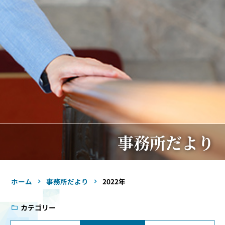
事務所だより
ホーム
事務所だより
2022年
カテゴリー