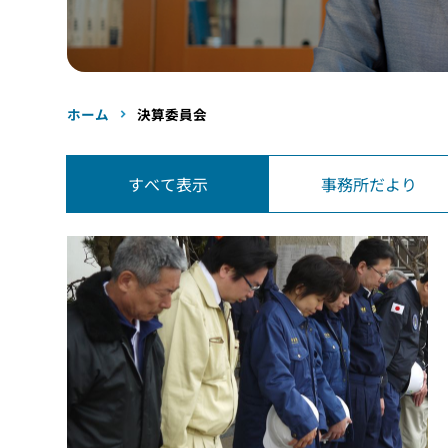
ホーム
決算委員会
すべて表示
事務所だより