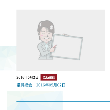
2016年5月2日
活動記録
議員総会 2016年05月02日