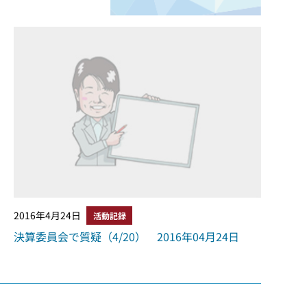
2016年4月24日
活動記録
決算委員会で質疑（4/20） 2016年04月24日