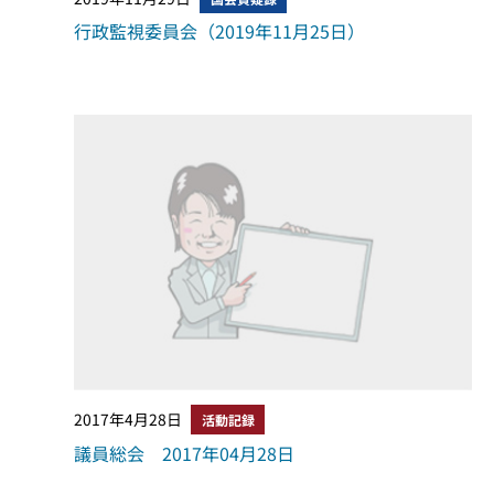
行政監視委員会（2019年11月25日）
2017年4月28日
活動記録
議員総会 2017年04月28日