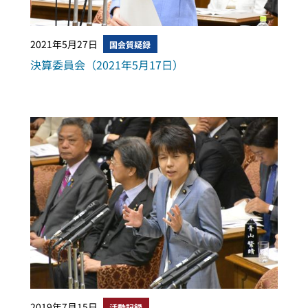
2021年5月27日
国会質疑録
決算委員会（2021年5月17日）
2019年7月15日
活動記録