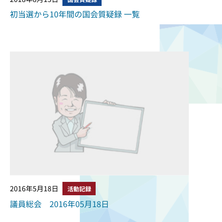
初当選から10年間の国会質疑録 一覧
2016年5月18日
活動記録
議員総会 2016年05月18日