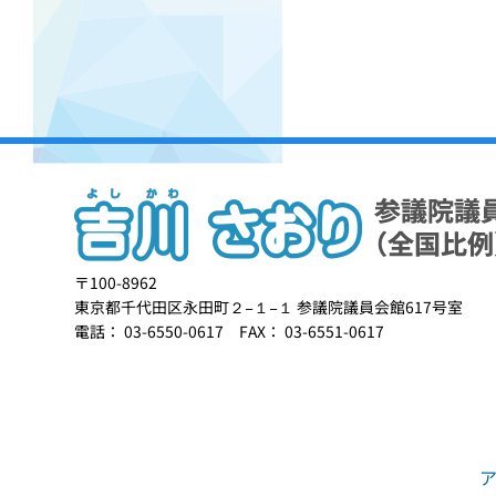
〒100-8962
東京都千代田区永田町２−１−１ 参議院議員会館617号室
電話： 03-6550-0617 FAX： 03-6551-0617