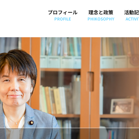
プロフィール
理念と政策
活動記
PROFILE
PHIKOSOPHY
ACTIVI