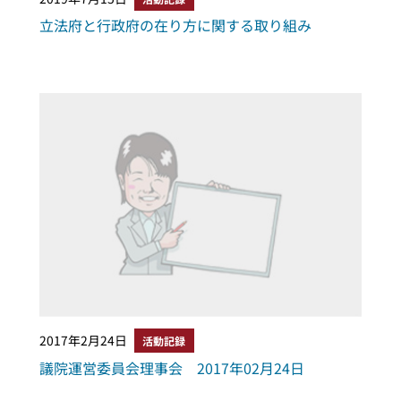
立法府と行政府の在り方に関する取り組み
2017年2月24日
活動記録
議院運営委員会理事会 2017年02月24日