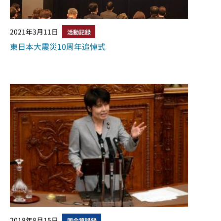
2021年3月11日
活動記録
東日本大震災10周年追悼式
2018年8月15日
国会質疑録