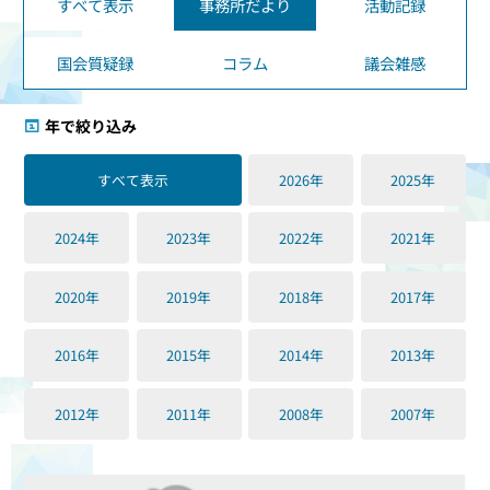
すべて表示
事務所だより
活動記録
国会質疑録
コラム
議会雑感
年で絞り込み
すべて表示
2026年
2025年
2024年
2023年
2022年
2021年
2020年
2019年
2018年
2017年
2016年
2015年
2014年
2013年
2012年
2011年
2008年
2007年