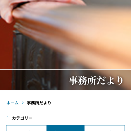
事務所だより
ホーム
事務所だより
カテゴリー