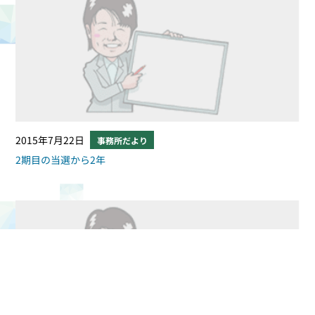
2015年7月22日
事務所だより
2期目の当選から2年