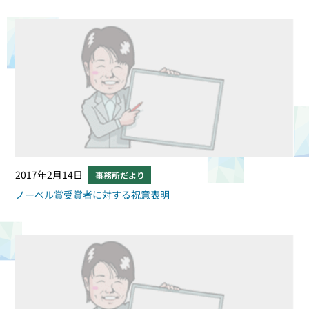
2017年2月14日
事務所だより
ノーベル賞受賞者に対する祝意表明