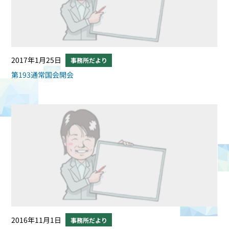
2017年1月25日
事務所だより
第193通常国会開会
2016年11月1日
事務所だより