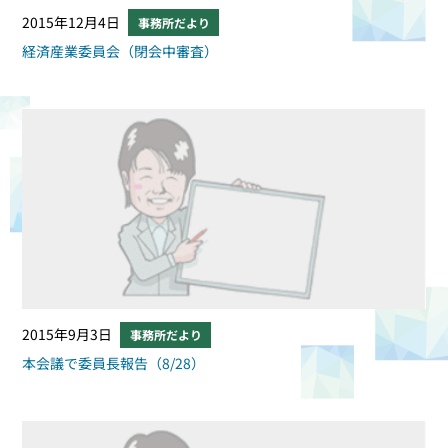
2015年12月4日
事務所だより
経済産業委員会（閉会中審査）
2015年9月3日
事務所だより
本会議で委員長報告（8/28）